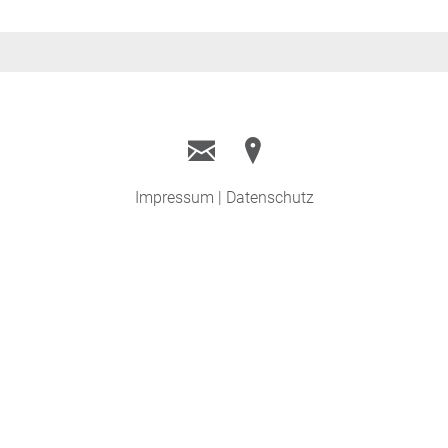


Impressum
|
Datenschutz